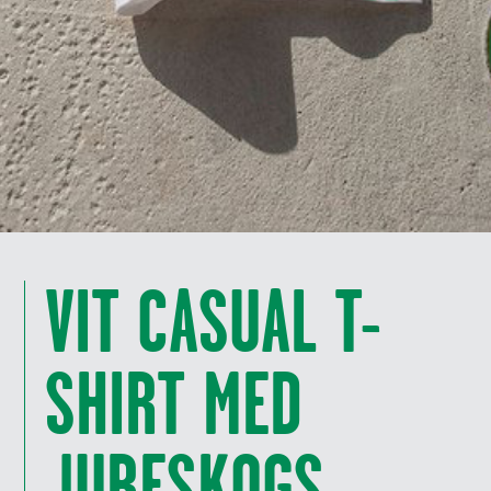
VIT CASUAL T-
SHIRT MED
JURESKOGS