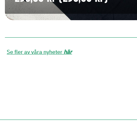
Se fler av våra nyheter
här