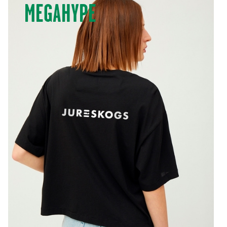
MEGAHYPE