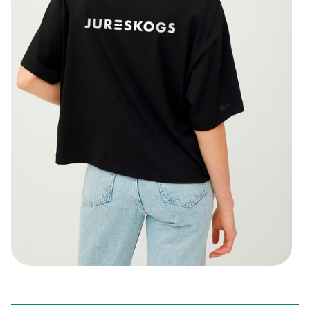
OVERSIZED T-SHIRT