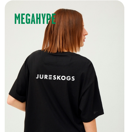
MEGAHYPE