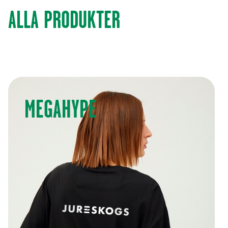
ALLA PRODUKTER
MEGAHYPE