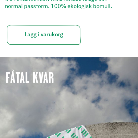
normal passform. 100% ekologisk bomull.
FÅTAL KVAR