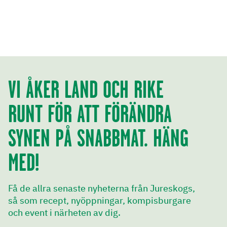
VI ÅKER LAND OCH RIKE
RUNT FÖR ATT FÖRÄNDRA
SYNEN PÅ SNABBMAT. HÄNG
MED!
Få de allra senaste nyheterna från Jureskogs,
så som recept, nyöppningar, kompisburgare
och event i närheten av dig.