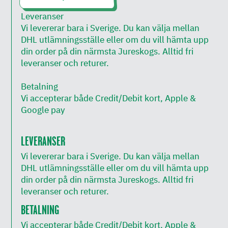
Leveranser
Vi levererar bara i Sverige. Du kan välja mellan
DHL utlämningsställe eller om du vill hämta upp
din order på din närmsta Jureskogs. Alltid fri
leveranser och returer.
Betalning
Vi accepterar både Credit/Debit kort, Apple &
Google pay
LEVERANSER
Vi levererar bara i Sverige. Du kan välja mellan
DHL utlämningsställe eller om du vill hämta upp
din order på din närmsta Jureskogs. Alltid fri
leveranser och returer.
BETALNING
Vi accepterar både Credit/Debit kort, Apple &