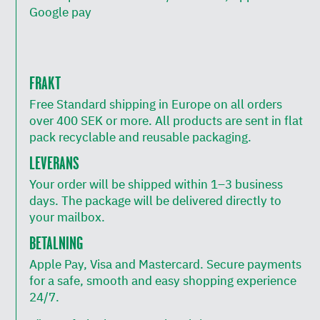
Google pay
FRAKT
Free Standard shipping in Europe on all orders
over 400 SEK or more. All products are sent in flat
pack recyclable and reusable packaging.
LEVERANS
Your order will be shipped within 1–3 business
days. The package will be delivered directly to
your mailbox.
BETALNING
Apple Pay, Visa and Mastercard. Secure payments
for a safe, smooth and easy shopping experience
24/7.