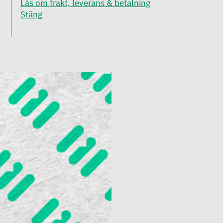
Läs om frakt, leverans & betalning
Stäng