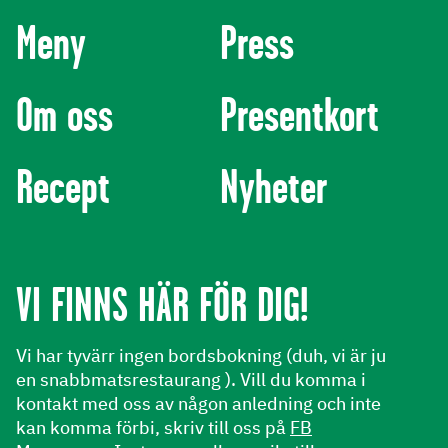
Meny
Press
Om oss
Presentkort
Recept
Nyheter
VI FINNS HÄR FÖR DIG!
Vi har tyvärr ingen bordsbokning (duh, vi är ju
en snabbmatsrestaurang ). Vill du komma i
kontakt med oss av någon anledning och inte
kan komma förbi, skriv till oss på
FB