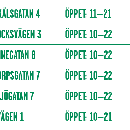
KÄLSGATAN 4
ÖPPET: 11–21
OCKSVÄGEN 3
ÖPPET: 10–22
NEGATAN 8
ÖPPET: 10–22
ORPSGATAN 7
ÖPPET: 10–22
JÖGATAN 7
ÖPPET: 10–22
ÄGEN 1
ÖPPET: 10–21