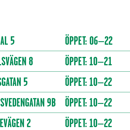
AL 5
ÖPPET: 06–22
LSVÄGEN 8
ÖPPET: 10–21
GATAN 5
ÖPPET: 10–22
 SVEDENGATAN 9B
ÖPPET: 10–22
EVÄGEN 2
ÖPPET: 10–22