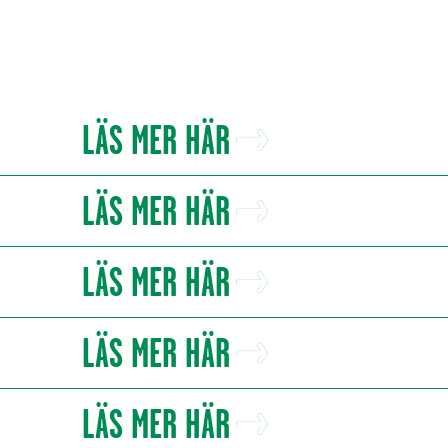
LÄS MER HÄR
LÄS MER HÄR
LÄS MER HÄR
LÄS MER HÄR
LÄS MER HÄR