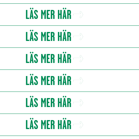
LÄS MER HÄR
LÄS MER HÄR
LÄS MER HÄR
LÄS MER HÄR
LÄS MER HÄR
LÄS MER HÄR