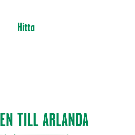
Hitta
EN TILL ARLANDA