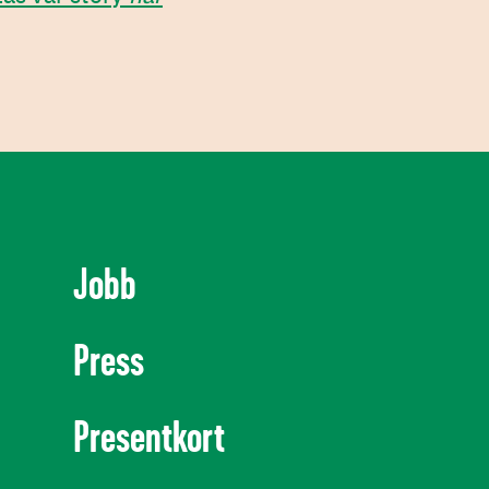
Jobb
Press
Presentkort