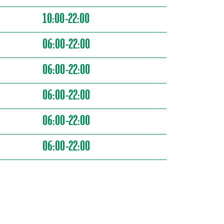
10:00-22:00
06:00-22:00
06:00-22:00
06:00-22:00
06:00-22:00
06:00-22:00